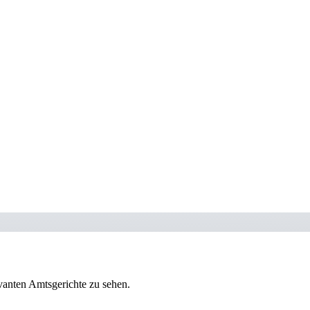
vanten Amtsgerichte zu sehen.