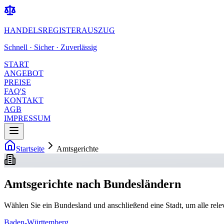
HANDELSREGISTERAUSZUG
Schnell · Sicher · Zuverlässig
START
ANGEBOT
PREISE
FAQ'S
KONTAKT
AGB
IMPRESSUM
Startseite
Amtsgerichte
Amtsgerichte nach Bundesländern
Wählen Sie ein Bundesland und anschließend eine Stadt, um alle rele
Baden-Württemberg