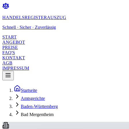
HANDELSREGISTERAUSZUG
Schnell · Sicher · Zuverlässig
START
ANGEBOT
PREISE
FAQ'S
KONTAKT
AGB
IMPRESSUM
Startseite
Amtsgerichte
Baden-Württemberg
Bad Mergentheim