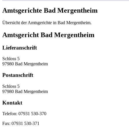
Amtsgerichte Bad Mergentheim
Übersicht der Amtsgerichte in Bad Mergentheim.
Amtsgericht Bad Mergentheim
Lieferanschrift
Schloss 5
97980 Bad Mergentheim
Postanschrift
Schloss 5
97980 Bad Mergentheim
Kontakt
Telefon:
07931 530-370
Fax:
07931 530-371