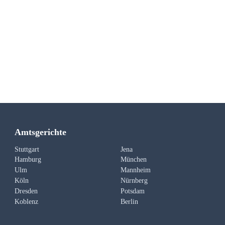
Amtsgerichte
Stuttgart
Jena
Hamburg
München
Ulm
Mannheim
Köln
Nürnberg
Dresden
Potsdam
Koblenz
Berlin