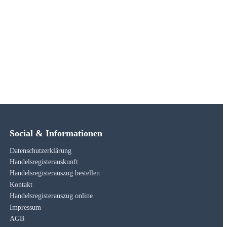
Social & Informationen
Datenschutzerklärung
Handelsregisterauskunft
Handelsregisterauszug bestellen
Kontakt
Handelsregisterauszug online
Impressum
AGB