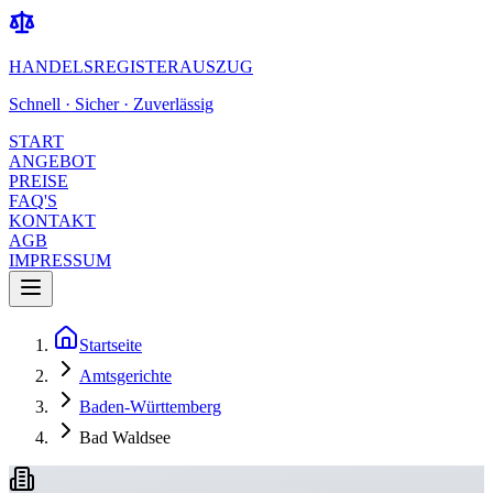
HANDELSREGISTERAUSZUG
Schnell · Sicher · Zuverlässig
START
ANGEBOT
PREISE
FAQ'S
KONTAKT
AGB
IMPRESSUM
Startseite
Amtsgerichte
Baden-Württemberg
Bad Waldsee