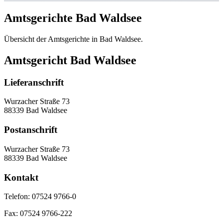
Amtsgerichte Bad Waldsee
Übersicht der Amtsgerichte in Bad Waldsee.
Amtsgericht Bad Waldsee
Lieferanschrift
Wurzacher Straße 73
88339 Bad Waldsee
Postanschrift
Wurzacher Straße 73
88339 Bad Waldsee
Kontakt
Telefon:
07524 9766-0
Fax:
07524 9766-222