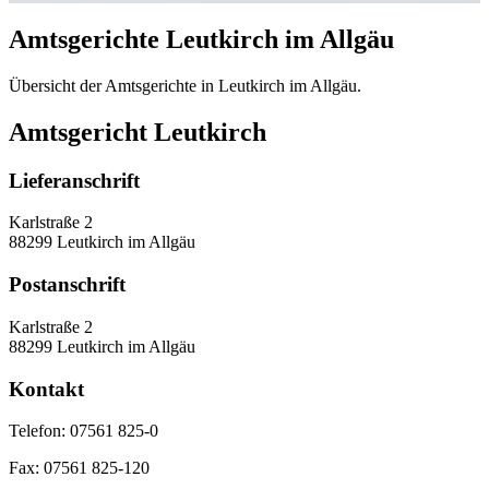
Amtsgerichte Leutkirch im Allgäu
Übersicht der Amtsgerichte in Leutkirch im Allgäu.
Amtsgericht Leutkirch
Lieferanschrift
Karlstraße 2
88299 Leutkirch im Allgäu
Postanschrift
Karlstraße 2
88299 Leutkirch im Allgäu
Kontakt
Telefon:
07561 825-0
Fax:
07561 825-120