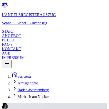
HANDELSREGISTERAUSZUG
Schnell · Sicher · Zuverlässig
START
ANGEBOT
PREISE
FAQ'S
KONTAKT
AGB
IMPRESSUM
Startseite
Amtsgerichte
Baden-Württemberg
Marbach am Neckar