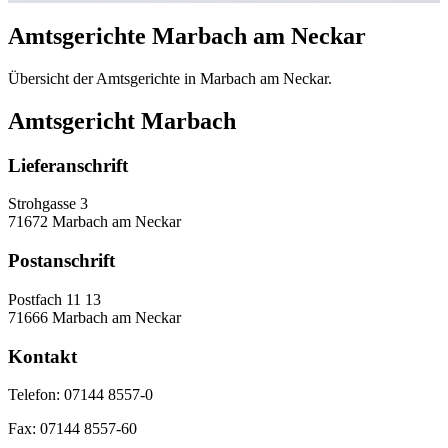
Amtsgerichte Marbach am Neckar
Übersicht der Amtsgerichte in Marbach am Neckar.
Amtsgericht Marbach
Lieferanschrift
Strohgasse 3
71672 Marbach am Neckar
Postanschrift
Postfach 11 13
71666 Marbach am Neckar
Kontakt
Telefon:
07144 8557-0
Fax:
07144 8557-60