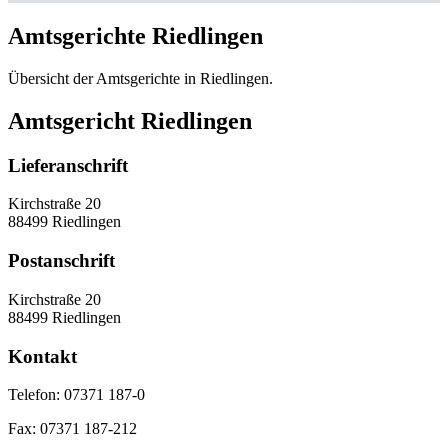
Amtsgerichte Riedlingen
Übersicht der Amtsgerichte in Riedlingen.
Amtsgericht Riedlingen
Lieferanschrift
Kirchstraße 20
88499 Riedlingen
Postanschrift
Kirchstraße 20
88499 Riedlingen
Kontakt
Telefon:
07371 187-0
Fax:
07371 187-212