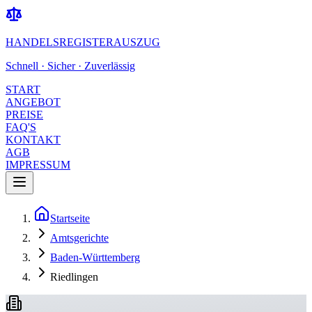
HANDELSREGISTERAUSZUG
Schnell · Sicher · Zuverlässig
START
ANGEBOT
PREISE
FAQ'S
KONTAKT
AGB
IMPRESSUM
Startseite
Amtsgerichte
Baden-Württemberg
Riedlingen