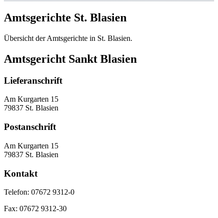
Amtsgerichte St. Blasien
Übersicht der Amtsgerichte in St. Blasien.
Amtsgericht Sankt Blasien
Lieferanschrift
Am Kurgarten 15
79837 St. Blasien
Postanschrift
Am Kurgarten 15
79837 St. Blasien
Kontakt
Telefon:
07672 9312-0
Fax:
07672 9312-30