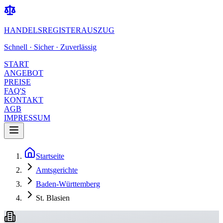
HANDELSREGISTERAUSZUG
Schnell · Sicher · Zuverlässig
START
ANGEBOT
PREISE
FAQ'S
KONTAKT
AGB
IMPRESSUM
Startseite
Amtsgerichte
Baden-Württemberg
St. Blasien