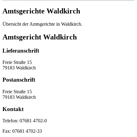
Amtsgerichte Waldkirch
Übersicht der Amtsgerichte in Waldkirch.
Amtsgericht Waldkirch
Lieferanschrift
Freie Straße 15
79183 Waldkirch
Postanschrift
Freie Straße 15
79183 Waldkirch
Kontakt
Telefon:
07681 4702-0
Fax:
07681 4702-33