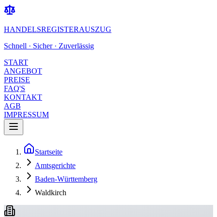
HANDELSREGISTERAUSZUG
Schnell · Sicher · Zuverlässig
START
ANGEBOT
PREISE
FAQ'S
KONTAKT
AGB
IMPRESSUM
Startseite
Amtsgerichte
Baden-Württemberg
Waldkirch