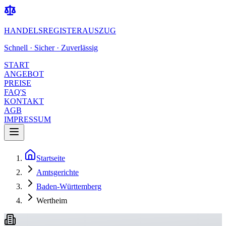
HANDELSREGISTERAUSZUG
Schnell · Sicher · Zuverlässig
START
ANGEBOT
PREISE
FAQ'S
KONTAKT
AGB
IMPRESSUM
Startseite
Amtsgerichte
Baden-Württemberg
Wertheim