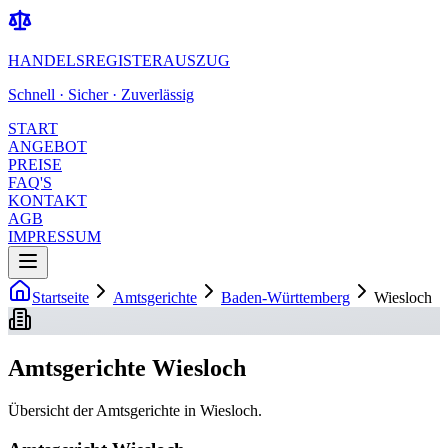
HANDELSREGISTERAUSZUG
Schnell · Sicher · Zuverlässig
START
ANGEBOT
PREISE
FAQ'S
KONTAKT
AGB
IMPRESSUM
Startseite
Amtsgerichte
Baden-Württemberg
Wiesloch
Amtsgerichte Wiesloch
Übersicht der Amtsgerichte in Wiesloch.