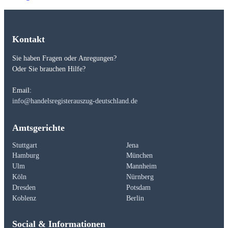
Kontakt
Sie haben Fragen oder Anregungen?
Oder Sie brauchen Hilfe?
Email:
info@handelsregisterauszug-deutschland.de
Amtsgerichte
Stuttgart
Jena
Hamburg
München
Ulm
Mannheim
Köln
Nürnberg
Dresden
Potsdam
Koblenz
Berlin
Social & Informationen