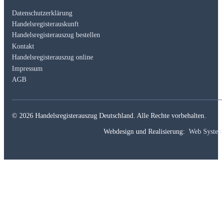
Datenschutzerklärung
Handelsregisterauskunft
Handelsregisterauszug bestellen
Kontakt
Handelsregisterauszug online
Impressum
AGB
© 2026 Handelsregisterauszug Deutschland. Alle Rechte vorbehalten.
Webdesign und Realisierung:
Web Syste