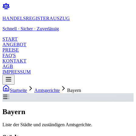
HANDELSREGISTERAUSZUG
Schnell · Sicher · Zuverlässig
START
ANGEBOT
PREISE
FAQ'S
KONTAKT
AGB
IMPRESSUM
Startseite
Amtsgerichte
Bayern
Bayern
Liste der Städte und zuständigen Amtsgerichte.