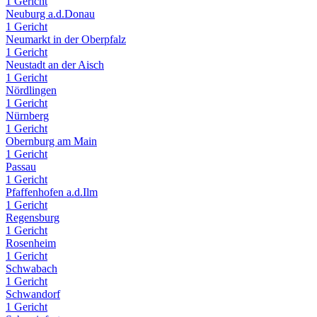
1 Gericht
Neuburg a.d.Donau
1 Gericht
Neumarkt in der Oberpfalz
1 Gericht
Neustadt an der Aisch
1 Gericht
Nördlingen
1 Gericht
Nürnberg
1 Gericht
Obernburg am Main
1 Gericht
Passau
1 Gericht
Pfaffenhofen a.d.Ilm
1 Gericht
Regensburg
1 Gericht
Rosenheim
1 Gericht
Schwabach
1 Gericht
Schwandorf
1 Gericht