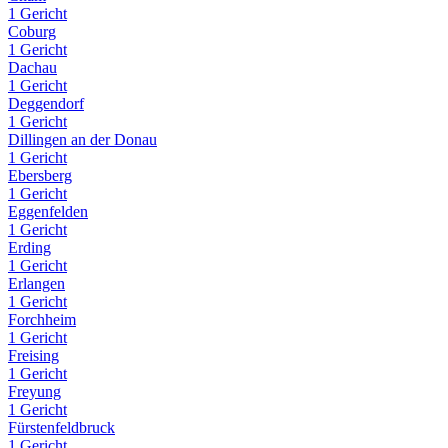
1 Gericht
Coburg
1 Gericht
Dachau
1 Gericht
Deggendorf
1 Gericht
Dillingen an der Donau
1 Gericht
Ebersberg
1 Gericht
Eggenfelden
1 Gericht
Erding
1 Gericht
Erlangen
1 Gericht
Forchheim
1 Gericht
Freising
1 Gericht
Freyung
1 Gericht
Fürstenfeldbruck
1 Gericht