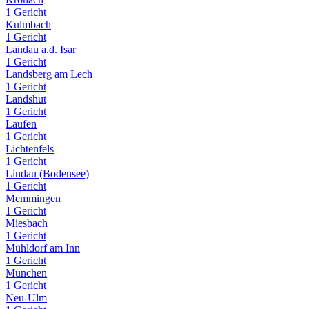
1 Gericht
Kulmbach
1 Gericht
Landau a.d. Isar
1 Gericht
Landsberg am Lech
1 Gericht
Landshut
1 Gericht
Laufen
1 Gericht
Lichtenfels
1 Gericht
Lindau (Bodensee)
1 Gericht
Memmingen
1 Gericht
Miesbach
1 Gericht
Mühldorf am Inn
1 Gericht
München
1 Gericht
Neu-Ulm