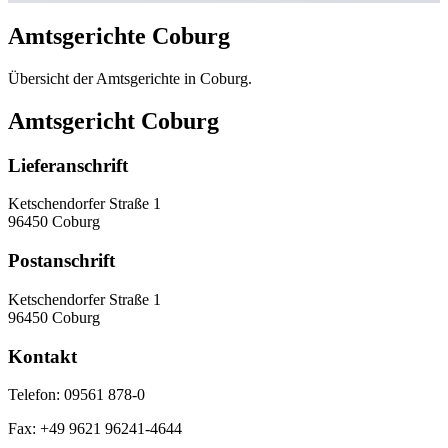
Amtsgerichte Coburg
Übersicht der Amtsgerichte in Coburg.
Amtsgericht Coburg
Lieferanschrift
Ketschendorfer Straße 1
96450 Coburg
Postanschrift
Ketschendorfer Straße 1
96450 Coburg
Kontakt
Telefon:
09561 878-0
Fax:
+49 9621 96241-4644