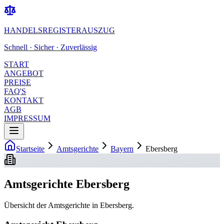
HANDELSREGISTERAUSZUG
Schnell · Sicher · Zuverlässig
START
ANGEBOT
PREISE
FAQ'S
KONTAKT
AGB
IMPRESSUM
Startseite
Amtsgerichte
Bayern
Ebersberg
Amtsgerichte Ebersberg
Übersicht der Amtsgerichte in Ebersberg.