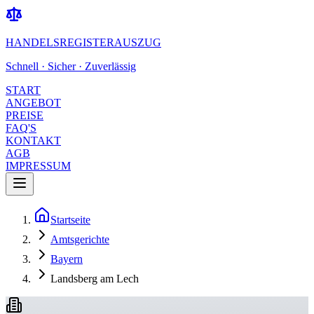
HANDELSREGISTERAUSZUG
Schnell · Sicher · Zuverlässig
START
ANGEBOT
PREISE
FAQ'S
KONTAKT
AGB
IMPRESSUM
Startseite
Amtsgerichte
Bayern
Landsberg am Lech