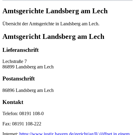
Amtsgerichte Landsberg am Lech
Übersicht der Amtsgerichte in Landsberg am Lech.
Amtsgericht Landsberg am Lech
Lieferanschrift
Lechstraße 7
86899 Landsberg am Lech
Postanschrift
86896 Landsberg am Lech
Kontakt
Telefon:
08191 108-0
Fax:
08191 108-222
Internet:
https://www.justiz.bayern.de/gericht/ag/ll/
(öffnet in einem