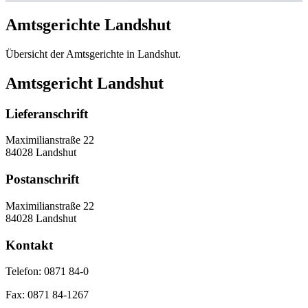
Amtsgerichte Landshut
Übersicht der Amtsgerichte in Landshut.
Amtsgericht Landshut
Lieferanschrift
Maximilianstraße 22
84028 Landshut
Postanschrift
Maximilianstraße 22
84028 Landshut
Kontakt
Telefon:
0871 84-0
Fax:
0871 84-1267