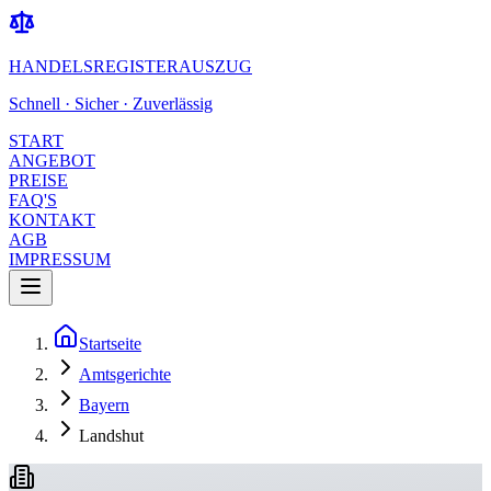
HANDELSREGISTERAUSZUG
Schnell · Sicher · Zuverlässig
START
ANGEBOT
PREISE
FAQ'S
KONTAKT
AGB
IMPRESSUM
Startseite
Amtsgerichte
Bayern
Landshut