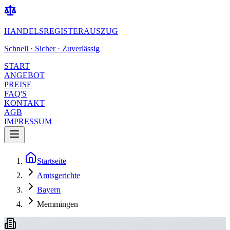
HANDELSREGISTERAUSZUG
Schnell · Sicher · Zuverlässig
START
ANGEBOT
PREISE
FAQ'S
KONTAKT
AGB
IMPRESSUM
Startseite
Amtsgerichte
Bayern
Memmingen