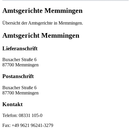
Amtsgerichte Memmingen
Übersicht der Amtsgerichte in Memmingen.
Amtsgericht Memmingen
Lieferanschrift
Buxacher Straße 6
87700 Memmingen
Postanschrift
Buxacher Straße 6
87700 Memmingen
Kontakt
Telefon:
08331 105-0
Fax:
+49 9621 96241-3279