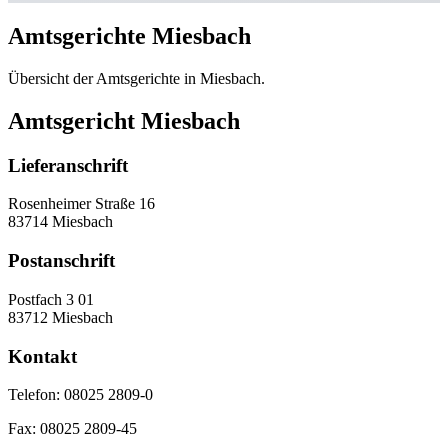
Amtsgerichte Miesbach
Übersicht der Amtsgerichte in Miesbach.
Amtsgericht Miesbach
Lieferanschrift
Rosenheimer Straße 16
83714 Miesbach
Postanschrift
Postfach 3 01
83712 Miesbach
Kontakt
Telefon:
08025 2809-0
Fax:
08025 2809-45