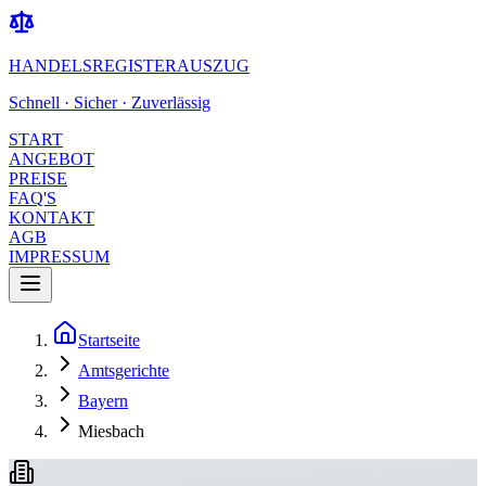
HANDELSREGISTERAUSZUG
Schnell · Sicher · Zuverlässig
START
ANGEBOT
PREISE
FAQ'S
KONTAKT
AGB
IMPRESSUM
Startseite
Amtsgerichte
Bayern
Miesbach