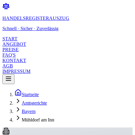
HANDELSREGISTERAUSZUG
Schnell · Sicher · Zuverlässig
START
ANGEBOT
PREISE
FAQ'S
KONTAKT
AGB
IMPRESSUM
Startseite
Amtsgerichte
Bayern
Mühldorf am Inn