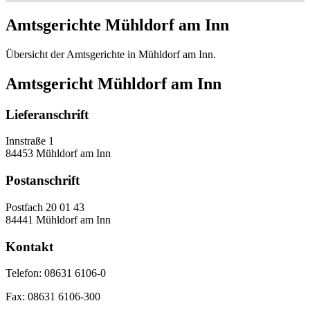
Amtsgerichte Mühldorf am Inn
Übersicht der Amtsgerichte in Mühldorf am Inn.
Amtsgericht Mühldorf am Inn
Lieferanschrift
Innstraße 1
84453 Mühldorf am Inn
Postanschrift
Postfach 20 01 43
84441 Mühldorf am Inn
Kontakt
Telefon:
08631 6106-0
Fax:
08631 6106-300