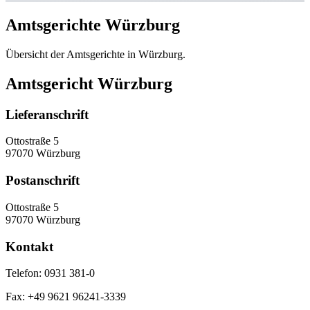
Amtsgerichte Würzburg
Übersicht der Amtsgerichte in Würzburg.
Amtsgericht Würzburg
Lieferanschrift
Ottostraße 5
97070 Würzburg
Postanschrift
Ottostraße 5
97070 Würzburg
Kontakt
Telefon:
0931 381-0
Fax:
+49 9621 96241-3339