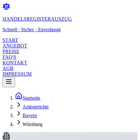
HANDELSREGISTERAUSZUG
Schnell · Sicher · Zuverlässig
START
ANGEBOT
PREISE
FAQ'S
KONTAKT
AGB
IMPRESSUM
Startseite
Amtsgerichte
Bayern
Würzburg