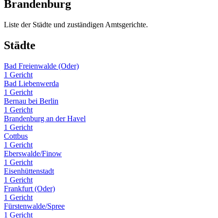
Brandenburg
Liste der Städte und zuständigen Amtsgerichte.
Städte
Bad Freienwalde (Oder)
1 Gericht
Bad Liebenwerda
1 Gericht
Bernau bei Berlin
1 Gericht
Brandenburg an der Havel
1 Gericht
Cottbus
1 Gericht
Eberswalde/Finow
1 Gericht
Eisenhüttenstadt
1 Gericht
Frankfurt (Oder)
1 Gericht
Fürstenwalde/Spree
1 Gericht