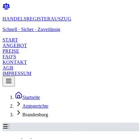
HANDELSREGISTERAUSZUG
Schnell · Sicher · Zuverlässig
START
ANGEBOT
PREISE
FAQ'S
KONTAKT
AGB
IMPRESSUM
Startseite
Amtsgerichte
Brandenburg