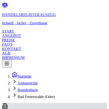
HANDELSREGISTERAUSZUG
Schnell · Sicher · Zuverlässig
START
ANGEBOT
PREISE
FAQ'S
KONTAKT
AGB
IMPRESSUM
Startseite
Amtsgerichte
Brandenburg
Bad Freienwalde (Oder)