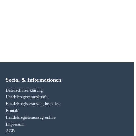
Social & Informationen
Datenschutzerklärung
Handelsregisterauskunft
Handelsregisterauszug bestellen
Kontakt
Handelsregisterauszug online
Impressum
AGB