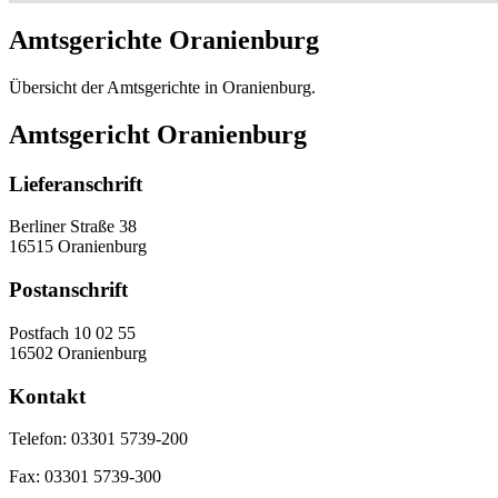
Amtsgerichte Oranienburg
Übersicht der Amtsgerichte in Oranienburg.
Amtsgericht Oranienburg
Lieferanschrift
Berliner Straße 38
16515 Oranienburg
Postanschrift
Postfach 10 02 55
16502 Oranienburg
Kontakt
Telefon:
03301 5739-200
Fax:
03301 5739-300