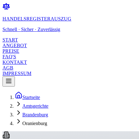
HANDELSREGISTERAUSZUG
Schnell · Sicher · Zuverlässig
START
ANGEBOT
PREISE
FAQ'S
KONTAKT
AGB
IMPRESSUM
Startseite
Amtsgerichte
Brandenburg
Oranienburg