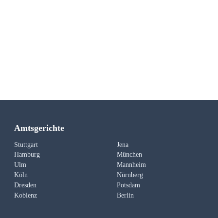
Amtsgerichte
Stuttgart
Jena
Hamburg
München
Ulm
Mannheim
Köln
Nürnberg
Dresden
Potsdam
Koblenz
Berlin