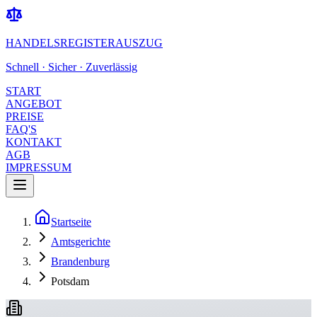
HANDELSREGISTERAUSZUG
Schnell · Sicher · Zuverlässig
START
ANGEBOT
PREISE
FAQ'S
KONTAKT
AGB
IMPRESSUM
Startseite
Amtsgerichte
Brandenburg
Potsdam