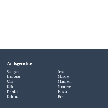
Amtsgerichte
Stuttgart
Jena
Hamburg
München
Ulm
Mannheim
Köln
Nürnberg
Dresden
Potsdam
Koblenz
Berlin