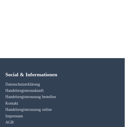
Social & Informationen
Datenschutzerklärung
Handelsregisterauskunft
Handelsregisterauszug bestellen
Kontakt
Handelsregisterauszug online
Impressum
AGB