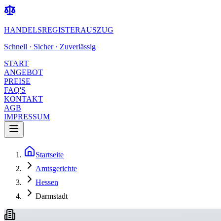
HANDELSREGISTERAUSZUG
Schnell · Sicher · Zuverlässig
START
ANGEBOT
PREISE
FAQ'S
KONTAKT
AGB
IMPRESSUM
Startseite
Amtsgerichte
Hessen
Darmstadt