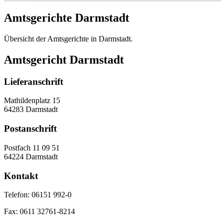
Amtsgerichte Darmstadt
Übersicht der Amtsgerichte in Darmstadt.
Amtsgericht Darmstadt
Lieferanschrift
Mathildenplatz 15
64283 Darmstadt
Postanschrift
Postfach 11 09 51
64224 Darmstadt
Kontakt
Telefon:
06151 992-0
Fax:
0611 32761-8214