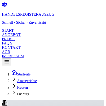
HANDELSREGISTERAUSZUG
Schnell · Sicher · Zuverlässig
START
ANGEBOT
PREISE
FAQ'S
KONTAKT
AGB
IMPRESSUM
Startseite
Amtsgerichte
Hessen
Dieburg