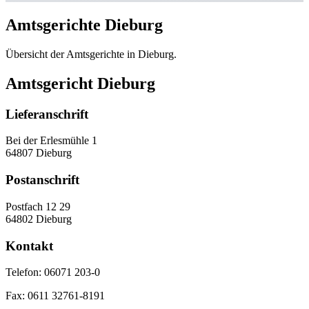
Amtsgerichte Dieburg
Übersicht der Amtsgerichte in Dieburg.
Amtsgericht Dieburg
Lieferanschrift
Bei der Erlesmühle 1
64807 Dieburg
Postanschrift
Postfach 12 29
64802 Dieburg
Kontakt
Telefon:
06071 203-0
Fax:
0611 32761-8191