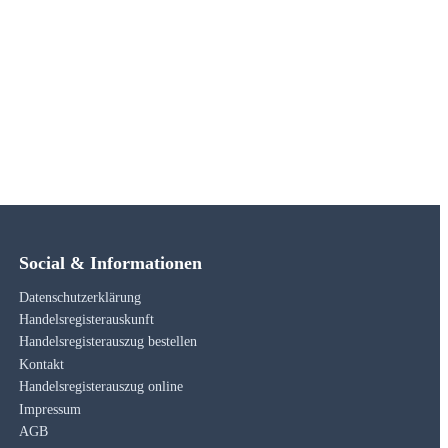
Social & Informationen
Datenschutzerklärung
Handelsregisterauskunft
Handelsregisterauszug bestellen
Kontakt
Handelsregisterauszug online
Impressum
AGB