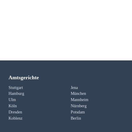
Amtsgerichte
Stuttgart
Jena
Hamburg
München
Ulm
Mannheim
Köln
Nürnberg
Dresden
Potsdam
Koblenz
Berlin