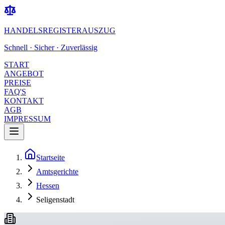
HANDELSREGISTERAUSZUG
Schnell · Sicher · Zuverlässig
START
ANGEBOT
PREISE
FAQ'S
KONTAKT
AGB
IMPRESSUM
Startseite
Amtsgerichte
Hessen
Seligenstadt