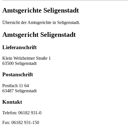
Amtsgerichte Seligenstadt
Übersicht der Amtsgerichte in Seligenstadt.
Amtsgericht Seligenstadt
Lieferanschrift
Klein Welzheimer Straße 1
63500 Seligenstadt
Postanschrift
Postfach 11 64
63487 Seligenstadt
Kontakt
Telefon:
06182 931-0
Fax:
06182 931-150