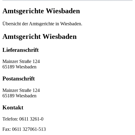
Amtsgerichte Wiesbaden
Übersicht der Amtsgerichte in Wiesbaden.
Amtsgericht Wiesbaden
Lieferanschrift
Mainzer Straße 124
65189 Wiesbaden
Postanschrift
Mainzer Straße 124
65189 Wiesbaden
Kontakt
Telefon:
0611 3261-0
Fax:
0611 327061-513