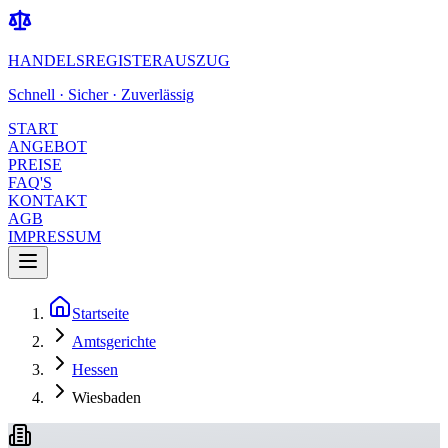
HANDELSREGISTERAUSZUG
Schnell · Sicher · Zuverlässig
START
ANGEBOT
PREISE
FAQ'S
KONTAKT
AGB
IMPRESSUM
Startseite
Amtsgerichte
Hessen
Wiesbaden