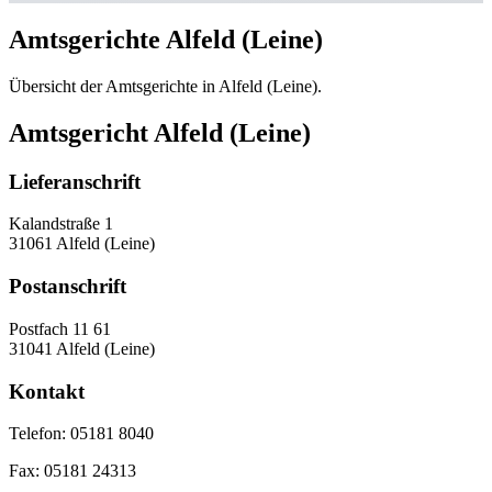
Amtsgerichte Alfeld (Leine)
Übersicht der Amtsgerichte in Alfeld (Leine).
Amtsgericht Alfeld (Leine)
Lieferanschrift
Kalandstraße 1
31061 Alfeld (Leine)
Postanschrift
Postfach 11 61
31041 Alfeld (Leine)
Kontakt
Telefon:
05181 8040
Fax:
05181 24313