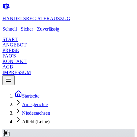
HANDELSREGISTERAUSZUG
Schnell · Sicher · Zuverlässig
START
ANGEBOT
PREISE
FAQ'S
KONTAKT
AGB
IMPRESSUM
Startseite
Amtsgerichte
Niedersachsen
Alfeld (Leine)