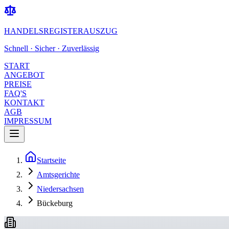
HANDELSREGISTERAUSZUG
Schnell · Sicher · Zuverlässig
START
ANGEBOT
PREISE
FAQ'S
KONTAKT
AGB
IMPRESSUM
Startseite
Amtsgerichte
Niedersachsen
Bückeburg