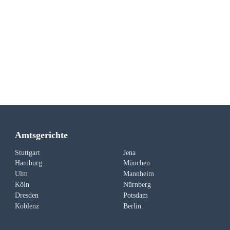
Amtsgerichte
Stuttgart
Jena
Hamburg
München
Ulm
Mannheim
Köln
Nürnberg
Dresden
Potsdam
Koblenz
Berlin