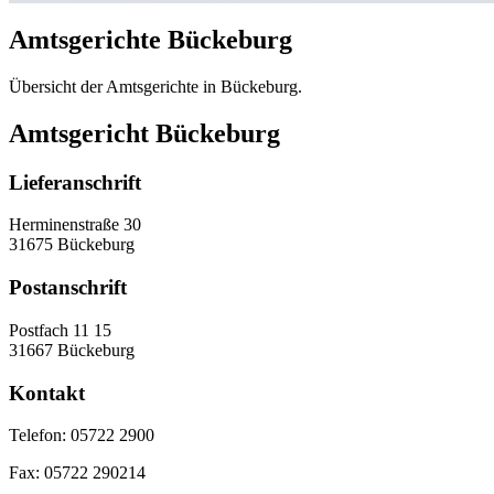
Amtsgerichte Bückeburg
Übersicht der Amtsgerichte in Bückeburg.
Amtsgericht Bückeburg
Lieferanschrift
Herminenstraße 30
31675 Bückeburg
Postanschrift
Postfach 11 15
31667 Bückeburg
Kontakt
Telefon:
05722 2900
Fax:
05722 290214