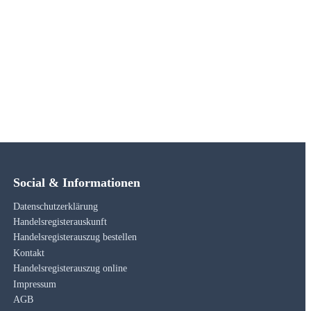
Social & Informationen
Datenschutzerklärung
Handelsregisterauskunft
Handelsregisterauszug bestellen
Kontakt
Handelsregisterauszug online
Impressum
AGB