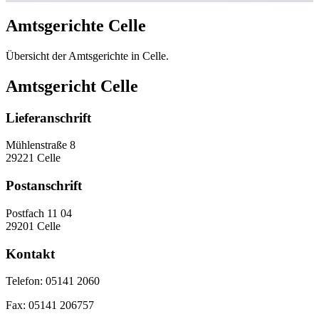
Amtsgerichte Celle
Übersicht der Amtsgerichte in Celle.
Amtsgericht Celle
Lieferanschrift
Mühlenstraße 8
29221 Celle
Postanschrift
Postfach 11 04
29201 Celle
Kontakt
Telefon:
05141 2060
Fax:
05141 206757