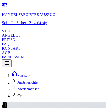
HANDELSREGISTERAUSZUG
Schnell · Sicher · Zuverlässig
START
ANGEBOT
PREISE
FAQ'S
KONTAKT
AGB
IMPRESSUM
Startseite
Amtsgerichte
Niedersachsen
Celle