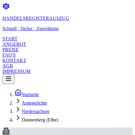
HANDELSREGISTERAUSZUG
Schnell · Sicher · Zuverlässig
START
ANGEBOT
PREISE
FAQ'S
KONTAKT
AGB
IMPRESSUM
Startseite
Amtsgerichte
Niedersachsen
Dannenberg (Elbe)