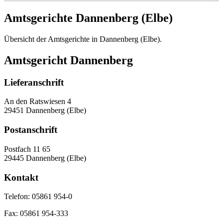
Amtsgerichte Dannenberg (Elbe)
Übersicht der Amtsgerichte in Dannenberg (Elbe).
Amtsgericht Dannenberg
Lieferanschrift
An den Ratswiesen 4
29451 Dannenberg (Elbe)
Postanschrift
Postfach 11 65
29445 Dannenberg (Elbe)
Kontakt
Telefon:
05861 954-0
Fax:
05861 954-333