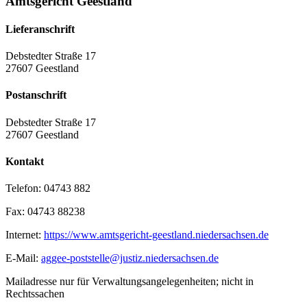
Amtsgericht Geestland
Lieferanschrift
Debstedter Straße 17
27607 Geestland
Postanschrift
Debstedter Straße 17
27607 Geestland
Kontakt
Telefon:
04743 882
Fax:
04743 88238
Internet:
https://www.amtsgericht-geestland.niedersachsen.de
E-Mail:
aggee-poststelle@justiz.niedersachsen.de
Mailadresse nur für Verwaltungsangelegenheiten; nicht in
Rechtssachen