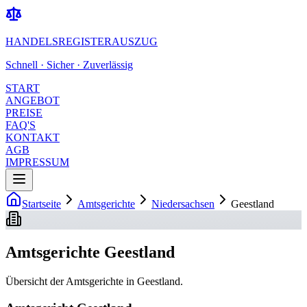
HANDELSREGISTERAUSZUG
Schnell · Sicher · Zuverlässig
START
ANGEBOT
PREISE
FAQ'S
KONTAKT
AGB
IMPRESSUM
Startseite
Amtsgerichte
Niedersachsen
Geestland
Amtsgerichte Geestland
Übersicht der Amtsgerichte in Geestland.