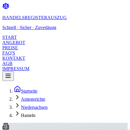
HANDELSREGISTERAUSZUG
Schnell · Sicher · Zuverlässig
START
ANGEBOT
PREISE
FAQ'S
KONTAKT
AGB
IMPRESSUM
Startseite
Amtsgerichte
Niedersachsen
Hameln