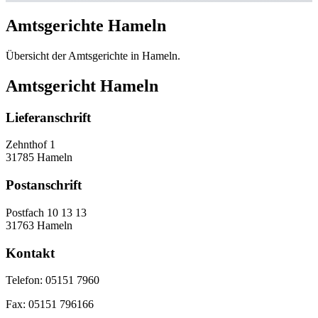
Amtsgerichte Hameln
Übersicht der Amtsgerichte in Hameln.
Amtsgericht Hameln
Lieferanschrift
Zehnthof 1
31785 Hameln
Postanschrift
Postfach 10 13 13
31763 Hameln
Kontakt
Telefon:
05151 7960
Fax:
05151 796166