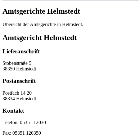
Amtsgerichte Helmstedt
Übersicht der Amtsgerichte in Helmstedt.
Amtsgericht Helmstedt
Lieferanschrift
Stobenstraße 5
38350 Helmstedt
Postanschrift
Postfach 14 20
38334 Helmstedt
Kontakt
Telefon:
05351 12030
Fax:
05351 120350