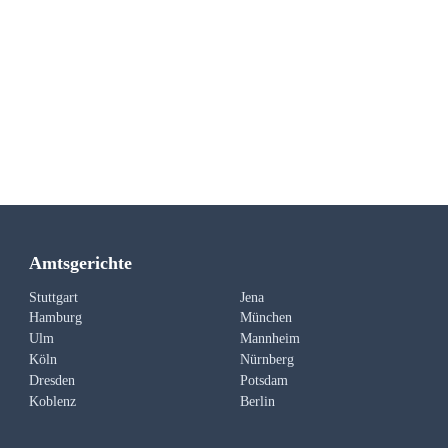
Amtsgerichte
Stuttgart
Jena
Hamburg
München
Ulm
Mannheim
Köln
Nürnberg
Dresden
Potsdam
Koblenz
Berlin