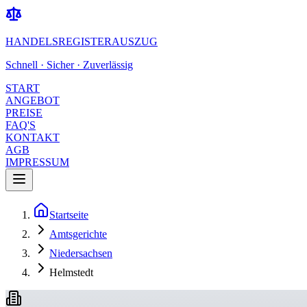
HANDELSREGISTERAUSZUG
Schnell · Sicher · Zuverlässig
START
ANGEBOT
PREISE
FAQ'S
KONTAKT
AGB
IMPRESSUM
Startseite
Amtsgerichte
Niedersachsen
Helmstedt