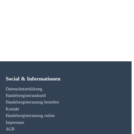
Social & Informationen
Datenschutzerklärung
Handelsregisterauskunft
Handelsregisterauszug bestellen
Kontakt
Handelsregisterauszug online
Impressum
AGB