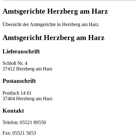
Amtsgerichte Herzberg am Harz
Übersicht der Amtsgerichte in Herzberg am Harz.
Amtsgericht Herzberg am Harz
Lieferanschrift
Schloß Nr. 4
37412 Herzberg am Harz
Postanschrift
Postfach 14 61
37404 Herzberg am Harz
Kontakt
Telefon:
05521 89550
Fax:
05521 5653