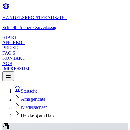
HANDELSREGISTERAUSZUG
Schnell · Sicher · Zuverlässig
START
ANGEBOT
PREISE
FAQ'S
KONTAKT
AGB
IMPRESSUM
Startseite
Amtsgerichte
Niedersachsen
Herzberg am Harz