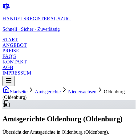
HANDELSREGISTERAUSZUG
Schnell · Sicher · Zuverlässig
START
ANGEBOT
PREISE
FAQ'S
KONTAKT
AGB
IMPRESSUM
Startseite
Amtsgerichte
Niedersachsen
Oldenburg
(Oldenburg)
Amtsgerichte Oldenburg (Oldenburg)
Übersicht der Amtsgerichte in Oldenburg (Oldenburg).