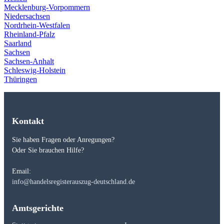
Mecklenburg-Vorpommern
Niedersachsen
Nordrhein-Westfalen
Rheinland-Pfalz
Saarland
Sachsen
Sachsen-Anhalt
Schleswig-Holstein
Thüringen
Kontakt
Sie haben Fragen oder Anregungen?
Oder Sie brauchen Hilfe?
Email:
info@handelsregisterauszug-deutschland.de
Amtsgerichte