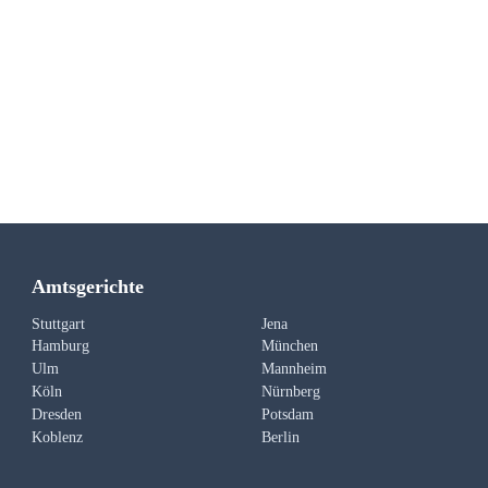
Amtsgerichte
Stuttgart
Jena
Hamburg
München
Ulm
Mannheim
Köln
Nürnberg
Dresden
Potsdam
Koblenz
Berlin