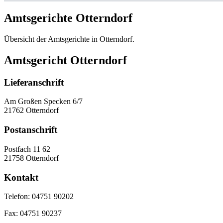
Amtsgerichte Otterndorf
Übersicht der Amtsgerichte in Otterndorf.
Amtsgericht Otterndorf
Lieferanschrift
Am Großen Specken 6/7
21762 Otterndorf
Postanschrift
Postfach 11 62
21758 Otterndorf
Kontakt
Telefon:
04751 90202
Fax:
04751 90237