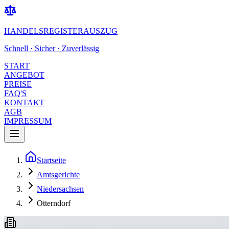
HANDELSREGISTERAUSZUG
Schnell · Sicher · Zuverlässig
START
ANGEBOT
PREISE
FAQ'S
KONTAKT
AGB
IMPRESSUM
Startseite
Amtsgerichte
Niedersachsen
Otterndorf