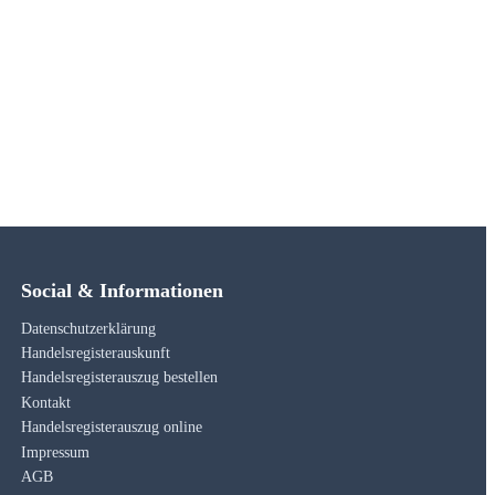
Social & Informationen
Datenschutzerklärung
Handelsregisterauskunft
Handelsregisterauszug bestellen
Kontakt
Handelsregisterauszug online
Impressum
AGB