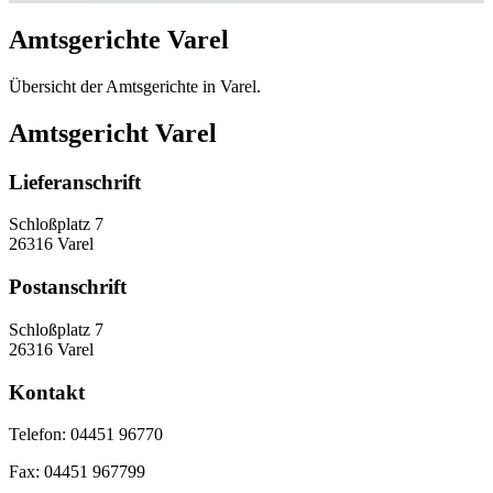
Amtsgerichte Varel
Übersicht der Amtsgerichte in Varel.
Amtsgericht Varel
Lieferanschrift
Schloßplatz 7
26316 Varel
Postanschrift
Schloßplatz 7
26316 Varel
Kontakt
Telefon:
04451 96770
Fax:
04451 967799