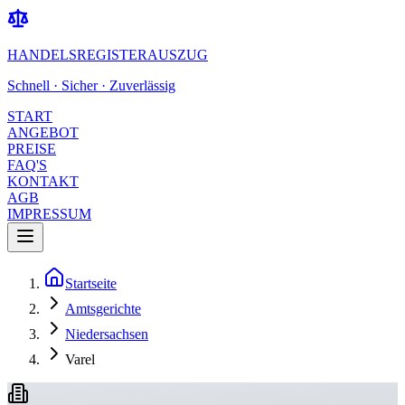
HANDELSREGISTERAUSZUG
Schnell · Sicher · Zuverlässig
START
ANGEBOT
PREISE
FAQ'S
KONTAKT
AGB
IMPRESSUM
Startseite
Amtsgerichte
Niedersachsen
Varel