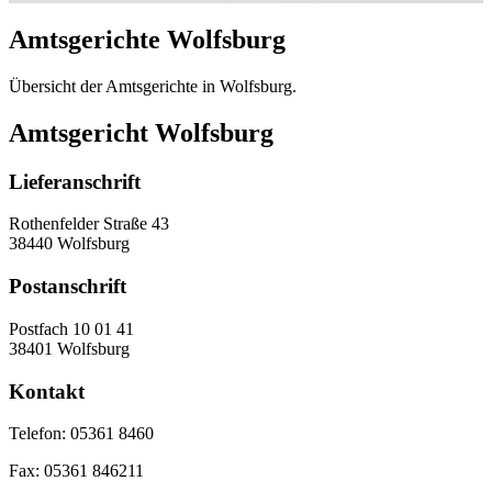
Amtsgerichte Wolfsburg
Übersicht der Amtsgerichte in Wolfsburg.
Amtsgericht Wolfsburg
Lieferanschrift
Rothenfelder Straße 43
38440 Wolfsburg
Postanschrift
Postfach 10 01 41
38401 Wolfsburg
Kontakt
Telefon:
05361 8460
Fax:
05361 846211