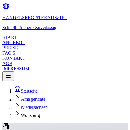
HANDELSREGISTERAUSZUG
Schnell · Sicher · Zuverlässig
START
ANGEBOT
PREISE
FAQ'S
KONTAKT
AGB
IMPRESSUM
Startseite
Amtsgerichte
Niedersachsen
Wolfsburg