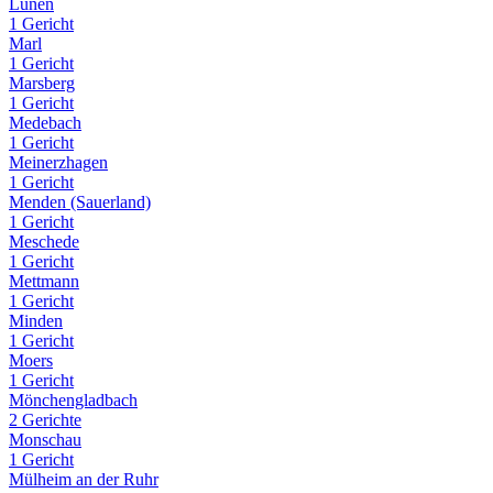
Lünen
1 Gericht
Marl
1 Gericht
Marsberg
1 Gericht
Medebach
1 Gericht
Meinerzhagen
1 Gericht
Menden (Sauerland)
1 Gericht
Meschede
1 Gericht
Mettmann
1 Gericht
Minden
1 Gericht
Moers
1 Gericht
Mönchengladbach
2 Gerichte
Monschau
1 Gericht
Mülheim an der Ruhr