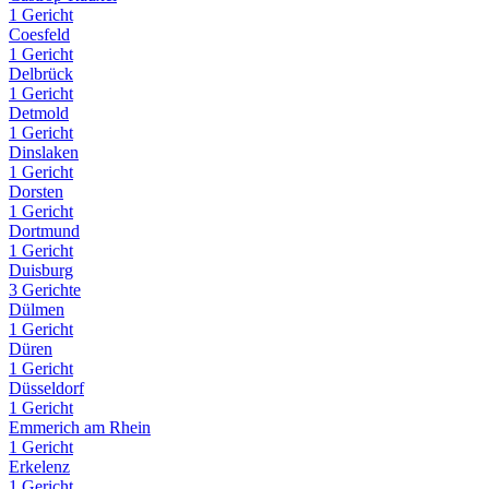
1 Gericht
Coesfeld
1 Gericht
Delbrück
1 Gericht
Detmold
1 Gericht
Dinslaken
1 Gericht
Dorsten
1 Gericht
Dortmund
1 Gericht
Duisburg
3 Gerichte
Dülmen
1 Gericht
Düren
1 Gericht
Düsseldorf
1 Gericht
Emmerich am Rhein
1 Gericht
Erkelenz
1 Gericht