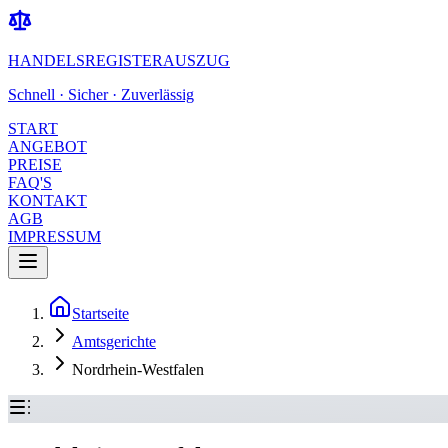
HANDELSREGISTERAUSZUG
Schnell · Sicher · Zuverlässig
START
ANGEBOT
PREISE
FAQ'S
KONTAKT
AGB
IMPRESSUM
Startseite
Amtsgerichte
Nordrhein-Westfalen