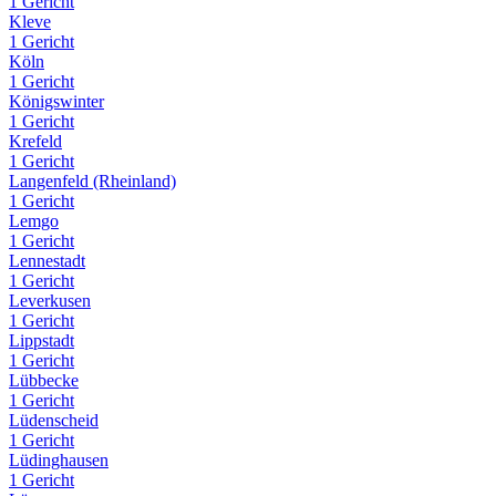
1 Gericht
Kleve
1 Gericht
Köln
1 Gericht
Königswinter
1 Gericht
Krefeld
1 Gericht
Langenfeld (Rheinland)
1 Gericht
Lemgo
1 Gericht
Lennestadt
1 Gericht
Leverkusen
1 Gericht
Lippstadt
1 Gericht
Lübbecke
1 Gericht
Lüdenscheid
1 Gericht
Lüdinghausen
1 Gericht