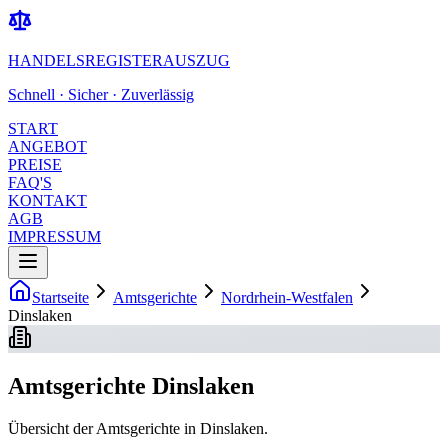
HANDELSREGISTERAUSZUG
Schnell · Sicher · Zuverlässig
START
ANGEBOT
PREISE
FAQ'S
KONTAKT
AGB
IMPRESSUM
Startseite
Amtsgerichte
Nordrhein-Westfalen
Dinslaken
Amtsgerichte Dinslaken
Übersicht der Amtsgerichte in Dinslaken.