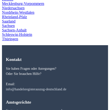
Mecklenburg-Vorpommern
Niedersachsen
Nordrhein-Westfalen
Rheinland-Pfalz
Saarland
Sachsen
Sachsen-Anhalt
Schleswig-Holstein
Thüringen
Kontakt
Sie haben Fragen oder Anregungen?
Oder Sie brauchen Hilfe?
Email:
info@handelsregisterauszug-deutschland.de
Amtsgerichte