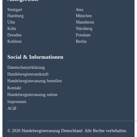
Stuttgart
Jena
Hamburg
München
Ulm
Mannheim
Köln
Nürnberg
Dresden
Potsdam
Koblenz
Berlin
Social & Informationen
Datenschutzerklärung
Handelsregisterauskunft
Handelsregisterauszug bestellen
Kontakt
Handelsregisterauszug online
Impressum
AGB
© 2026 Handelsregisterauszug Deutschland. Alle Rechte vorbehalten.