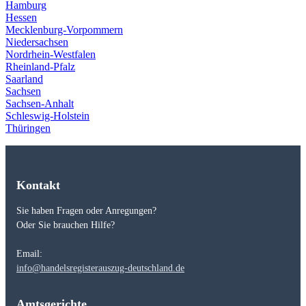
Hamburg
Hessen
Mecklenburg-Vorpommern
Niedersachsen
Nordrhein-Westfalen
Rheinland-Pfalz
Saarland
Sachsen
Sachsen-Anhalt
Schleswig-Holstein
Thüringen
Kontakt
Sie haben Fragen oder Anregungen?
Oder Sie brauchen Hilfe?
Email:
info@handelsregisterauszug-deutschland.de
Amtsgerichte