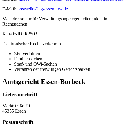
E-Mail:
poststelle@ag-essen.nrw.de
Mailadresse nur für Verwaltungsangelegenheiten; nicht in
Rechtssachen
XJustiz-ID:
R2503
Elektronischer Rechtsverkehr in
Zivilverfahren
Familiensachen
Straf- und OWi-Sachen
Verfahren der freiwilligen Gerichtsbarkeit
Amtsgericht Essen-Borbeck
Lieferanschrift
Marktstraße 70
45355 Essen
Postanschrift