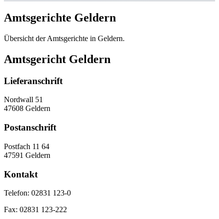
Amtsgerichte Geldern
Übersicht der Amtsgerichte in Geldern.
Amtsgericht Geldern
Lieferanschrift
Nordwall 51
47608 Geldern
Postanschrift
Postfach 11 64
47591 Geldern
Kontakt
Telefon:
02831 123-0
Fax:
02831 123-222