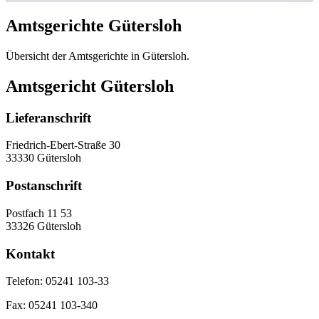
Amtsgerichte Gütersloh
Übersicht der Amtsgerichte in Gütersloh.
Amtsgericht Gütersloh
Lieferanschrift
Friedrich-Ebert-Straße 30
33330 Gütersloh
Postanschrift
Postfach 11 53
33326 Gütersloh
Kontakt
Telefon:
05241 103-33
Fax:
05241 103-340