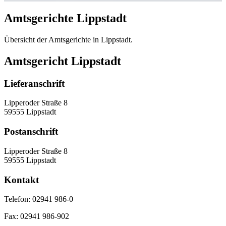
Amtsgerichte Lippstadt
Übersicht der Amtsgerichte in Lippstadt.
Amtsgericht Lippstadt
Lieferanschrift
Lipperoder Straße 8
59555 Lippstadt
Postanschrift
Lipperoder Straße 8
59555 Lippstadt
Kontakt
Telefon:
02941 986-0
Fax:
02941 986-902