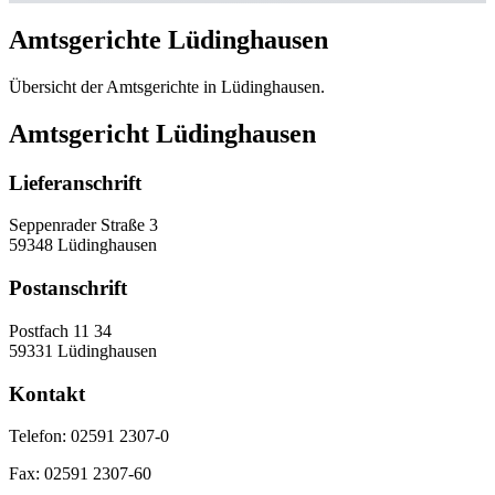
Amtsgerichte Lüdinghausen
Übersicht der Amtsgerichte in Lüdinghausen.
Amtsgericht Lüdinghausen
Lieferanschrift
Seppenrader Straße 3
59348 Lüdinghausen
Postanschrift
Postfach 11 34
59331 Lüdinghausen
Kontakt
Telefon:
02591 2307-0
Fax:
02591 2307-60