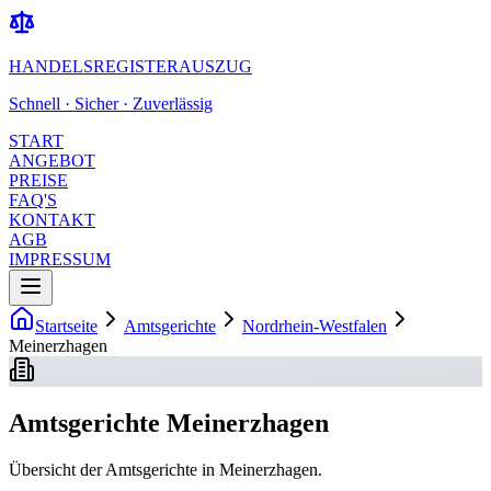
HANDELSREGISTERAUSZUG
Schnell · Sicher · Zuverlässig
START
ANGEBOT
PREISE
FAQ'S
KONTAKT
AGB
IMPRESSUM
Startseite
Amtsgerichte
Nordrhein-Westfalen
Meinerzhagen
Amtsgerichte Meinerzhagen
Übersicht der Amtsgerichte in Meinerzhagen.