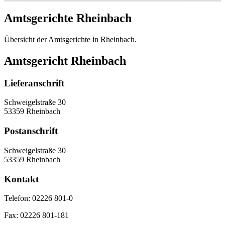
Amtsgerichte Rheinbach
Übersicht der Amtsgerichte in Rheinbach.
Amtsgericht Rheinbach
Lieferanschrift
Schweigelstraße 30
53359 Rheinbach
Postanschrift
Schweigelstraße 30
53359 Rheinbach
Kontakt
Telefon:
02226 801-0
Fax:
02226 801-181