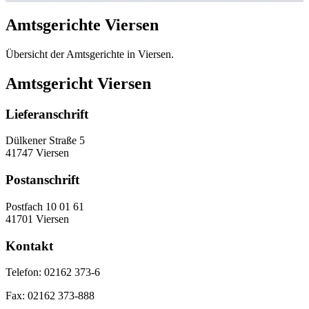
Amtsgerichte Viersen
Übersicht der Amtsgerichte in Viersen.
Amtsgericht Viersen
Lieferanschrift
Dülkener Straße 5
41747 Viersen
Postanschrift
Postfach 10 01 61
41701 Viersen
Kontakt
Telefon:
02162 373-6
Fax:
02162 373-888