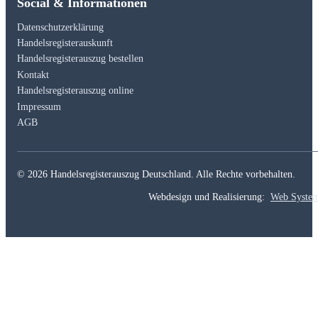
Social & Informationen
Datenschutzerklärung
Handelsregisterauskunft
Handelsregisterauszug bestellen
Kontakt
Handelsregisterauszug online
Impressum
AGB
© 2026 Handelsregisterauszug Deutschland. Alle Rechte vorbehalten.
Webdesign und Realisierung:
Web Syste