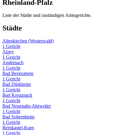
Rheinland-Pfalz
Liste der Städte und zuständigen Amtsgerichte.
Städte
Altenkirchen (Westerwald)
1 Gericht
Alzey
1 Gericht
Andernach
1 Gericht
Bad Bergzabern
1 Gericht
Bad Dürkheim
1 Gericht
Bad Kreuznach
1 Gericht
Bad Neuenahr-Ahrweiler
1 Gericht
Bad Sobernheim
1 Gericht
Bernkastel-Kues
1 Gericht