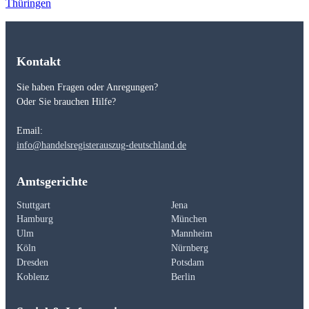
Thüringen
Kontakt
Sie haben Fragen oder Anregungen?
Oder Sie brauchen Hilfe?
Email:
info@handelsregisterauszug-deutschland.de
Amtsgerichte
Stuttgart
Jena
Hamburg
München
Ulm
Mannheim
Köln
Nürnberg
Dresden
Potsdam
Koblenz
Berlin