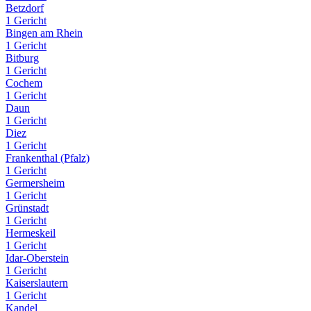
Betzdorf
1 Gericht
Bingen am Rhein
1 Gericht
Bitburg
1 Gericht
Cochem
1 Gericht
Daun
1 Gericht
Diez
1 Gericht
Frankenthal (Pfalz)
1 Gericht
Germersheim
1 Gericht
Grünstadt
1 Gericht
Hermeskeil
1 Gericht
Idar-Oberstein
1 Gericht
Kaiserslautern
1 Gericht
Kandel