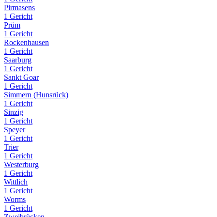
Pirmasens
1 Gericht
Prüm
1 Gericht
Rockenhausen
1 Gericht
Saarburg
1 Gericht
Sankt Goar
1 Gericht
Simmern (Hunsrück)
1 Gericht
Sinzig
1 Gericht
Speyer
1 Gericht
Trier
1 Gericht
Westerburg
1 Gericht
Wittlich
1 Gericht
Worms
1 Gericht
Zweibrücken