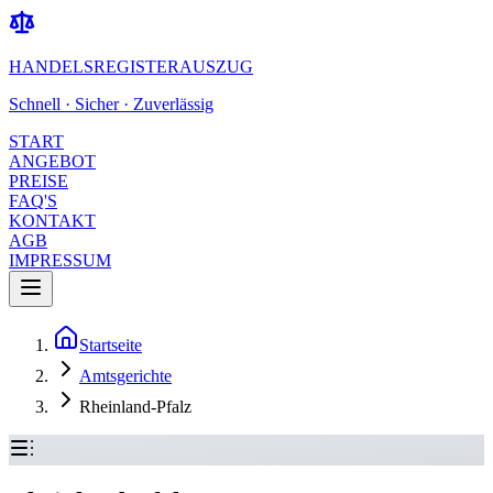
HANDELSREGISTERAUSZUG
Schnell · Sicher · Zuverlässig
START
ANGEBOT
PREISE
FAQ'S
KONTAKT
AGB
IMPRESSUM
Startseite
Amtsgerichte
Rheinland-Pfalz